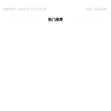
发布时间：2016-07-18 15:32:46
出处：花语百科
热门推荐