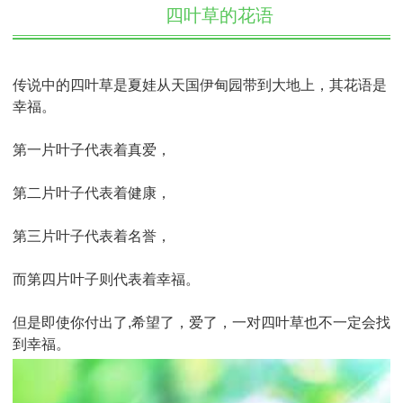
四叶草的花语
传说中的四叶草是夏娃从天国伊甸园带到大地上，其花语是
幸福。
第一片叶子代表着真爱，
第二片叶子代表着健康，
第三片叶子代表着名誉，
而第四片叶子则代表着幸福。
但是即使你付出了,希望了，爱了，一对四叶草也不一定会找
到幸福。