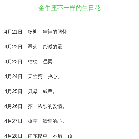
金牛座不一样的生日花
4月21日：杨柳，年轻的胸怀。
4月22日：翠菊，真诚的爱。
4月23日：桔梗，温柔。
4月24日：天竺葵，决心。
4月25日：贝母，威严。
4月26日：芥，浓烈的爱情。
4月27日：睡莲，清纯的心。
4月28日：红花樱草，不屑一顾。