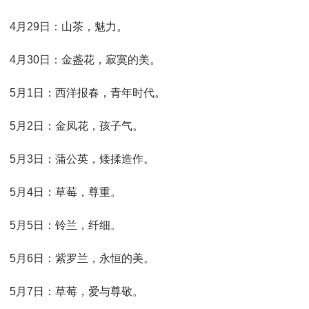
4月29日：山茶，魅力。
4月30日：金盏花，寂寞的美。
5月1日：西洋报春，青年时代。
5月2日：金凤花，孩子气。
5月3日：蒲公英，矮揉造作。
5月4日：草莓，尊重。
5月5日：铃兰，纤细。
5月6日：紫罗兰，永恒的美。
5月7日：草莓，爱与尊敬。