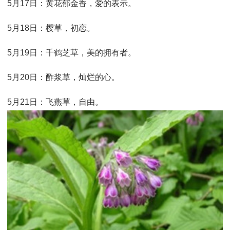
5月17日：黄花郁金香，爱的表示。
5月18日：樱草，初恋。
5月19日：千鹤芝草，美的拥有者。
5月20日：酢浆草，灿烂的心。
5月21日：飞燕草，自由。