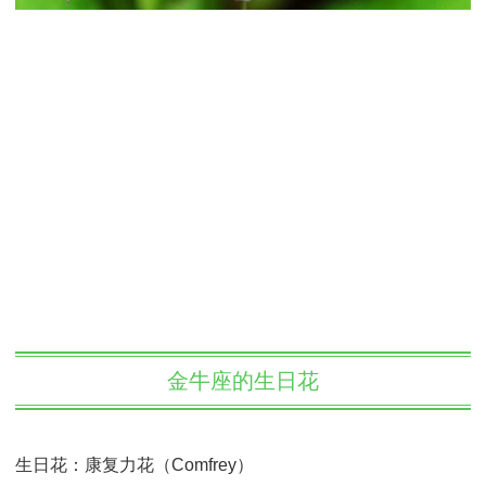
金牛座的生日花
生日花：康复力花（Comfrey）