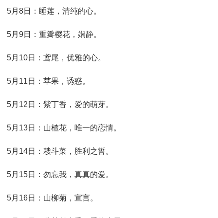
5月8日：睡莲，清纯的心。
5月9日：重瓣樱花，娴静。
5月10日：鸢尾，优雅的心。
5月11日：苹果，诱惑。
5月12日：紫丁香，爱的萌芽。
5月13日：山楂花，唯一的恋情。
5月14日：耧斗菜，胜利之誓。
5月15日：勿忘我，真真的爱。
5月16日：山柳菊，宣言。