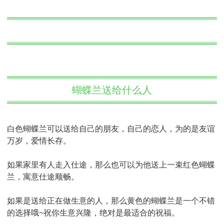
蝴蝶兰送给什么人
白色蝴蝶兰可以送给自己的朋友，自己的恋人，为的是友谊
万岁，爱情长存。
如果家里有人走入仕途，那么也可以为他送上一束红色蝴蝶
兰，寓意仕途顺畅。
如果是送给正在做生意的人，那么黄色的蝴蝶兰是一个不错
的选择哦~祝你生意兴隆，绝对是最适合的祝福。