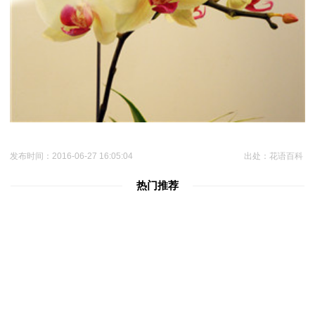
发布时间：2016-06-27 16:05:04
出处：花语百科
热门推荐