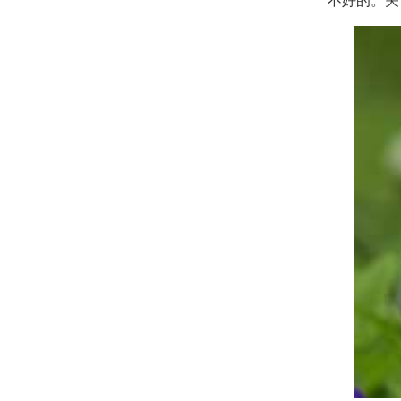
不好的。关