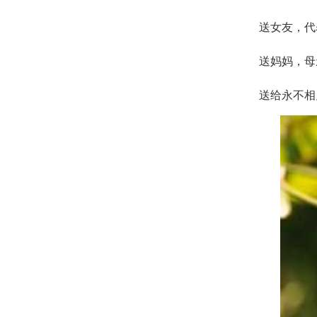
送女友，代
送妈妈，母
送给永不相