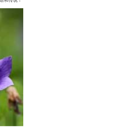
语和传说！