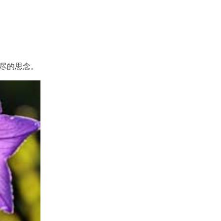
尽的思念。